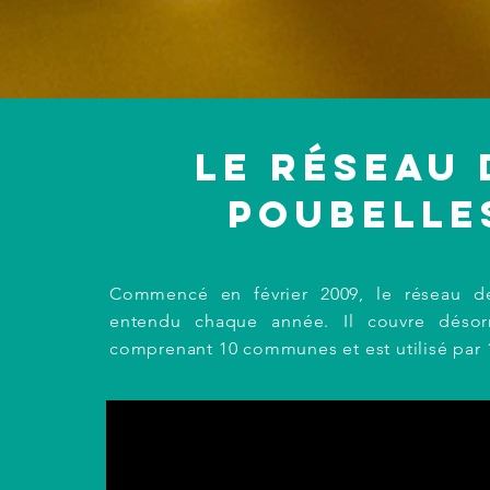
Le réseau 
poubelle
Commencé en février 2009, le réseau de
entendu chaque année. Il couvre déso
comprenant 10 communes et est utilisé par 1