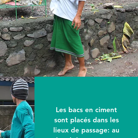
Les bacs en ciment
sont placés dans les
lieux de passage: au