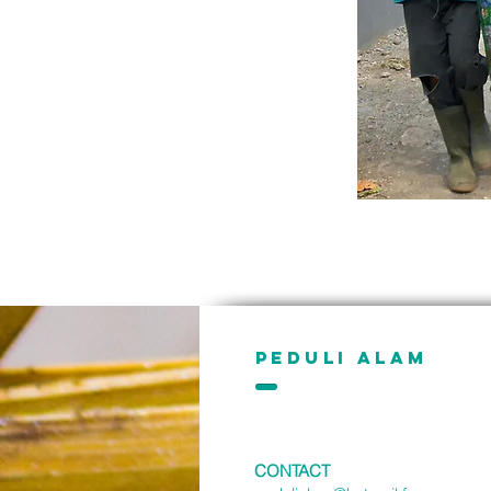
PEDULI ALAM
CONTACT