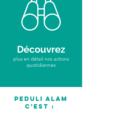
Découvrez
plus en détail nos actions
quotidiennes
Peduli Alam
c'est :