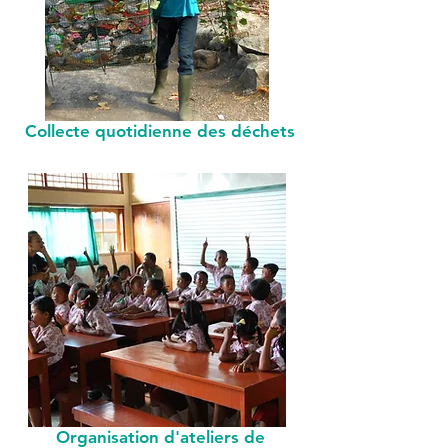
Collecte quotidienne des déchets
Organisation d'ateliers de