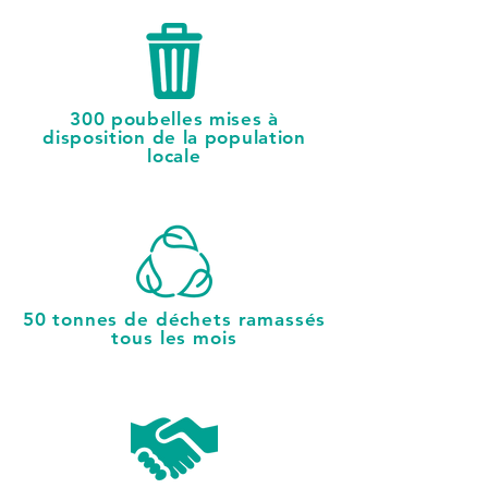
300 poubelles mises à
disposition de la population
locale
50 tonnes de déchets ramassés
tous les
mois