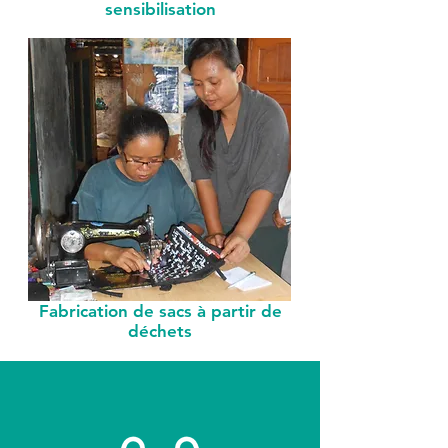
sensibilisation
Fabrication de sacs à partir de
déchets