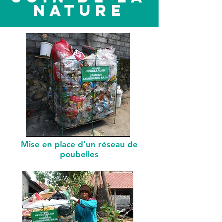
NATURE
Mise en place d'un réseau de
poubelles